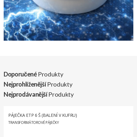
Doporučené
Produkty
Nejprohlíženější
Produkty
Nejprodávanější
Produkty
PÁJEČKA ETP 6 Š (BALENÍ V KUFRU)
TRANSFORMÁTOROVÉ PÁJEČKY