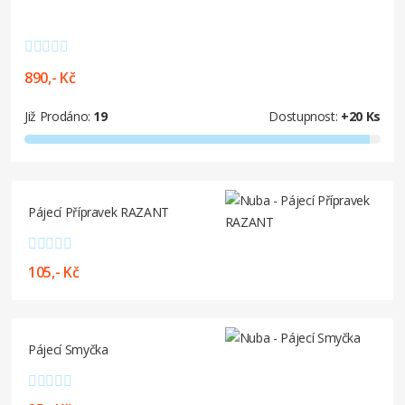
890,- Kč
Již Prodáno:
19
Dostupnost:
+20 Ks
Pájecí Přípravek RAZANT
105,- Kč
Pájecí Smyčka