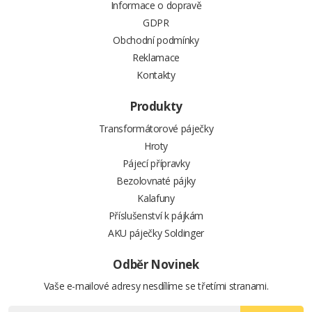
Informace o dopravě
GDPR
Obchodní podmínky
Reklamace
Kontakty
Produkty
Transformátorové páječky
Hroty
Pájecí přípravky
Bezolovnaté pájky
Kalafuny
Příslušenství k pájkám
AKU páječky Soldinger
Odběr Novinek
Vaše e-mailové adresy nesdílíme se třetími stranami.